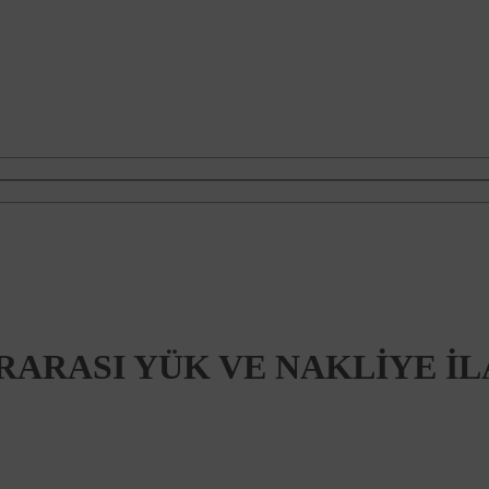
RARASI YÜK VE NAKLİYE İ